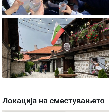
Локација на сместувањето