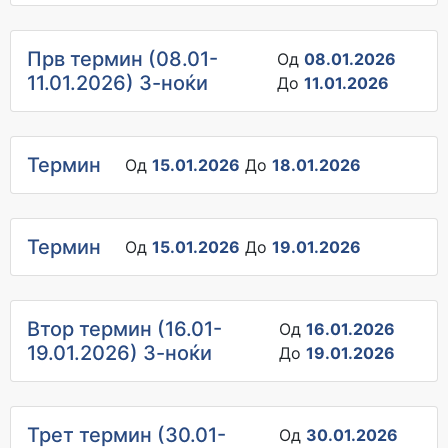
Прв термин (08.01-
Од
08.01.2026
11.01.2026) 3-ноќи
До
11.01.2026
Термин
Од
15.01.2026
До
18.01.2026
Термин
Од
15.01.2026
До
19.01.2026
Втор термин (16.01-
Од
16.01.2026
19.01.2026) 3-ноќи
До
19.01.2026
Трет термин (30.01-
Од
30.01.2026