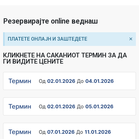
Резервирајте online веднаш
×
ПЛАТЕТЕ ОНЛАЈН И ЗАШТЕДЕТЕ
КЛИКНЕТЕ НА САКАНИОТ ТЕРМИН ЗА ДА
ГИ ВИДИТЕ ЦЕНИТЕ
Термин
Од
02.01.2026
До
04.01.2026
Термин
Од
02.01.2026
До
05.01.2026
Термин
Од
07.01.2026
До
11.01.2026