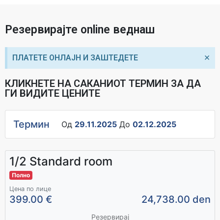
Резервирајте online веднаш
×
ПЛАТЕТЕ ОНЛАЈН И ЗАШТЕДЕТЕ
КЛИКНЕТЕ НА САКАНИОТ ТЕРМИН ЗА ДА
ГИ ВИДИТЕ ЦЕНИТЕ
Термин
Од
29.11.2025
До
02.12.2025
1/2 Standard room
Полно
Цена по лице
399.00 €
24,738.00 den
Резервирај