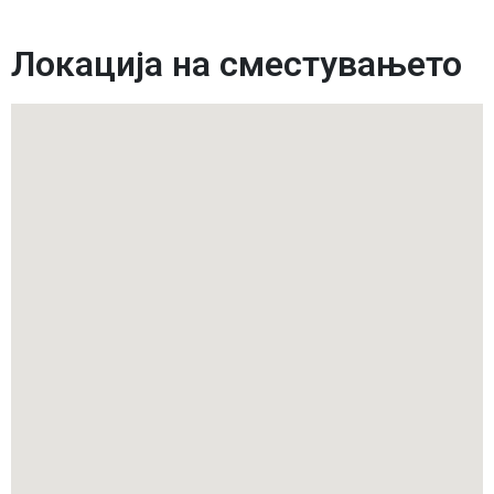
Локација на сместувањето