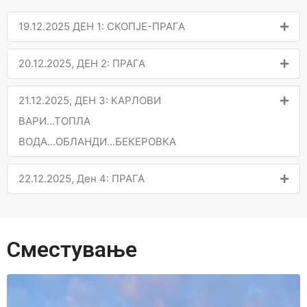
19.12.2025 ДЕН 1: СКОПЈЕ-ПРАГА
20.12.2025, ДЕН 2: ПРАГА
21.12.2025, ДЕН 3: КАРЛОВИ
ВАРИ...ТОПЛА
ВОДА...ОБЛАНДИ...БЕКЕРОВКА
22.12.2025, Ден 4: ПРАГА
Сместување