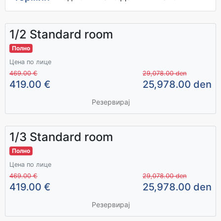
1/2 Standard room
Полно
Цена по лице
469.00 €
29,078.00 den
419.00 €
25,978.00 den
Резервирај
1/3 Standard room
Полно
Цена по лице
469.00 €
29,078.00 den
419.00 €
25,978.00 den
Резервирај