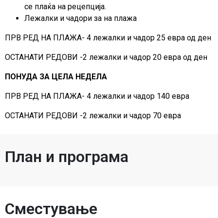
се плаќа на рецепција.
Лежалки и чадори за на плажа
ПРВ РЕД НА ПЛАЖА- 4 лежалки и чадор 25 евра од ден
ОСТАНАТИ РЕДОВИ -2 лежалки и чадор 20 евра од ден
ПОНУДА ЗА ЦЕЛА НЕДЕЛА
ПРВ РЕД НА ПЛАЖА- 4 лежалки и чадор 140 евра
ОСТАНАТИ РЕДОВИ -2 лежалки и чадор 70 евра
План и програма
Сместување