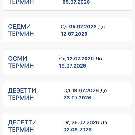
ТЕРМИН
05.07.2026
СЕДМИ
Од
05.07.2026
До
ТЕРМИН
12.07.2026
ОСМИ
Од
12.07.2026
До
ТЕРМИН
19.07.2026
ДЕВЕТТИ
Од
19.07.2026
До
ТЕРМИН
26.07.2026
ДЕСЕТТИ
Од
26.07.2026
До
ТЕРМИН
02.08.2026