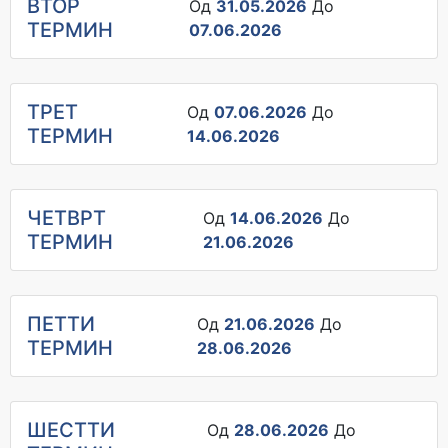
ВТОР
Од
31.05.2026
До
ТЕРМИН
07.06.2026
ТРЕТ
Од
07.06.2026
До
ТЕРМИН
14.06.2026
ЧЕТВРТ
Од
14.06.2026
До
ТЕРМИН
21.06.2026
ПЕТТИ
Од
21.06.2026
До
ТЕРМИН
28.06.2026
ШЕСТТИ
Од
28.06.2026
До