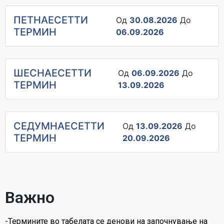
ПЕТНАЕСЕТТИ
Од
30.08.2026
До
ТЕРМИН
06.09.2026
ШЕСНАЕСЕТТИ
Од
06.09.2026
До
ТЕРМИН
13.09.2026
СЕДУМНАЕСЕТТИ
Од
13.09.2026
До
ТЕРМИН
20.09.2026
Важно
-Термините во табелата се денови на започнување на