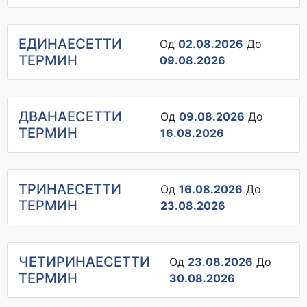
ЕДИНАЕСЕТТИ
Од
02.08.2026
До
ТЕРМИН
09.08.2026
ДВАНАЕСЕТТИ
Од
09.08.2026
До
ТЕРМИН
16.08.2026
ТРИНАЕСЕТТИ
Од
16.08.2026
До
ТЕРМИН
23.08.2026
ЧЕТИРИНАЕСЕТТИ
Од
23.08.2026
До
ТЕРМИН
30.08.2026