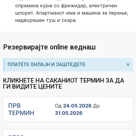
опремена кујна со фрижидер, електричен
шпорет. Апартманот има и машина за перење,
надворешен туш и скара.
Резервирајте online веднаш
×
ПЛАТЕТЕ ОНЛАЈН И ЗАШТЕДЕТЕ
КЛИКНЕТЕ НА САКАНИОТ ТЕРМИН ЗА ДА
ГИ ВИДИТЕ ЦЕНИТЕ
ПРВ
Од
24.05.2026
До
ТЕРМИН
31.05.2026