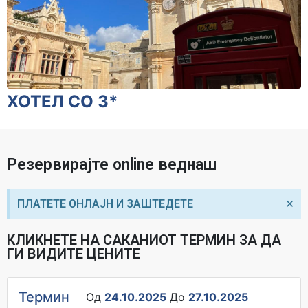
ХОТЕЛ СО 3*
Резервирајте online веднаш
×
ПЛАТЕТЕ ОНЛАЈН И ЗАШТЕДЕТЕ
КЛИКНЕТЕ НА САКАНИОТ ТЕРМИН ЗА ДА
ГИ ВИДИТЕ ЦЕНИТЕ
Термин
Од
24.10.2025
До
27.10.2025