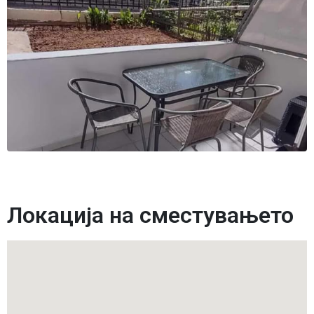
Локација на сместувањето