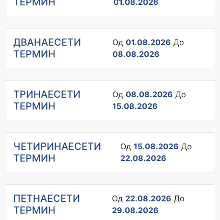
ТЕРМИН
01.08.2026
ДВАНАЕСЕТИ
Од
01.08.2026
До
ТЕРМИН
08.08.2026
ТРИНАЕСЕТИ
Од
08.08.2026
До
ТЕРМИН
15.08.2026
ЧЕТИРИНАЕСЕТИ
Од
15.08.2026
До
ТЕРМИН
22.08.2026
ПЕТНАЕСЕТИ
Од
22.08.2026
До
ТЕРМИН
29.08.2026