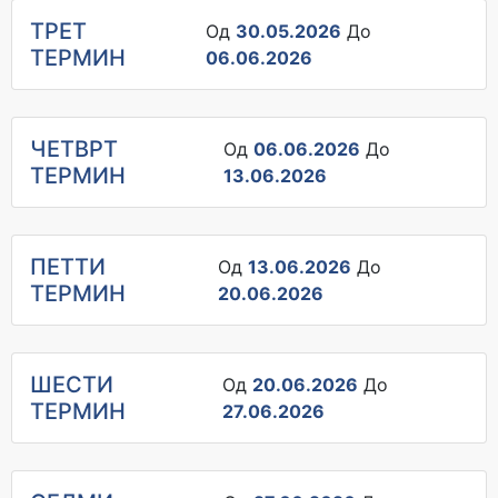
ТРЕТ
Од
30.05.2026
До
ТЕРМИН
06.06.2026
ЧЕТВРТ
Од
06.06.2026
До
ТЕРМИН
13.06.2026
ПЕТТИ
Од
13.06.2026
До
ТЕРМИН
20.06.2026
ШЕСТИ
Од
20.06.2026
До
ТЕРМИН
27.06.2026