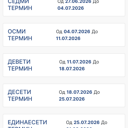
СЕДМИ
Од
27.06.2026
До
ТЕРМИН
04.07.2026
ОСМИ
Од
04.07.2026
До
ТЕРМИН
11.07.2026
ДЕВЕТИ
Од
11.07.2026
До
ТЕРМИН
18.07.2026
ДЕСЕТИ
Од
18.07.2026
До
ТЕРМИН
25.07.2026
ЕДИНАЕСЕТИ
Од
25.07.2026
До