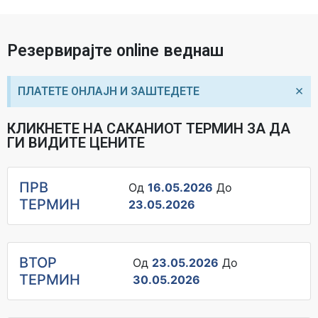
Резервирајте online веднаш
×
ПЛАТЕТЕ ОНЛАЈН И ЗАШТЕДЕТЕ
КЛИКНЕТЕ НА САКАНИОТ ТЕРМИН ЗА ДА
ГИ ВИДИТЕ ЦЕНИТЕ
ПРВ
Од
16.05.2026
До
ТЕРМИН
23.05.2026
ВТОР
Од
23.05.2026
До
ТЕРМИН
30.05.2026