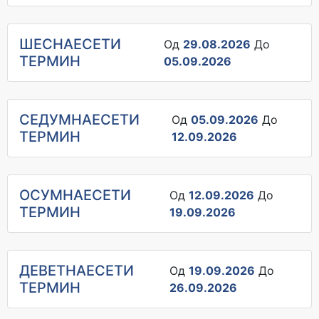
ШЕСНАЕСЕТИ
Од
29.08.2026
До
ТЕРМИН
05.09.2026
СЕДУМНАЕСЕТИ
Од
05.09.2026
До
ТЕРМИН
12.09.2026
ОСУМНАЕСЕТИ
Од
12.09.2026
До
ТЕРМИН
19.09.2026
ДЕВЕТНАЕСЕТИ
Од
19.09.2026
До
ТЕРМИН
26.09.2026