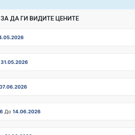
ЗА ДА ГИ ВИДИТЕ ЦЕНИТЕ
4.05.2026
о
31.05.2026
07.06.2026
26
До
14.06.2026