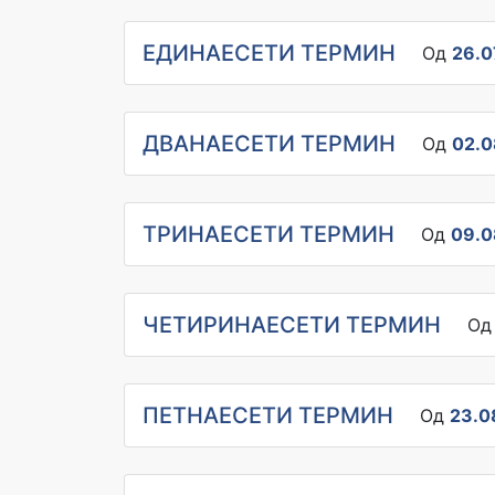
ЕДИНАЕСЕТИ ТЕРМИН
Од
26.0
ДВАНАЕСЕТИ ТЕРМИН
Од
02.0
ТРИНАЕСЕТИ ТЕРМИН
Од
09.0
ЧЕТИРИНАЕСЕТИ ТЕРМИН
О
ПЕТНАЕСЕТИ ТЕРМИН
Од
23.0