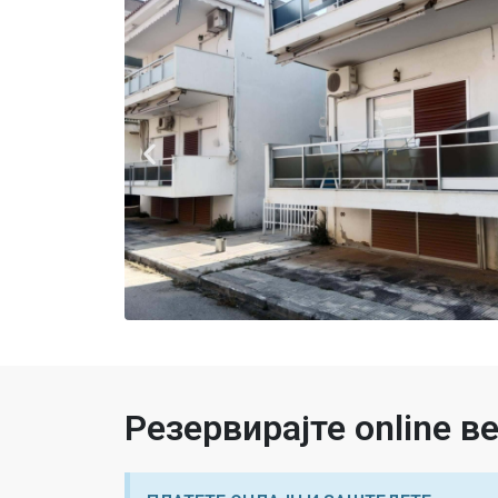
Резервирајте online 