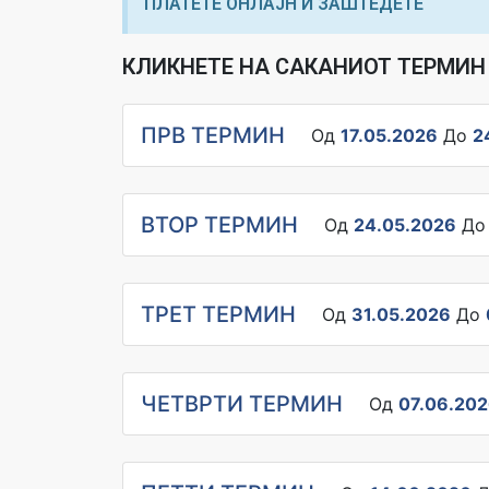
ПЛАТЕТЕ ОНЛАЈН И ЗАШТЕДЕТЕ
КЛИКНЕТЕ НА САКАНИОТ ТЕРМИН 
ПРВ ТЕРМИН
Од
17.05.2026
До
2
ВТОР ТЕРМИН
Од
24.05.2026
Д
ТРЕТ ТЕРМИН
Од
31.05.2026
До
ЧЕТВРТИ ТЕРМИН
Од
07.06.20