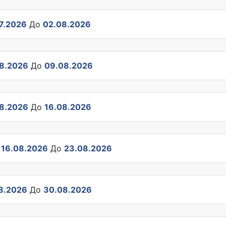
7.2026
До
02.08.2026
8.2026
До
09.08.2026
8.2026
До
16.08.2026
д
16.08.2026
До
23.08.2026
8.2026
До
30.08.2026