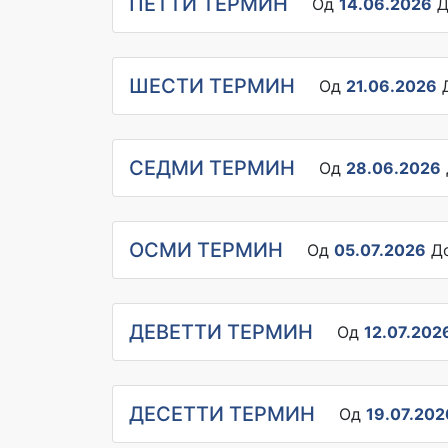
ПЕТТИ ТЕРМИН
Од
14.06.2026
Д
ШЕСТИ ТЕРМИН
Од
21.06.2026
СЕДМИ ТЕРМИН
Од
28.06.2026
ОСМИ ТЕРМИН
Од
05.07.2026
Д
ДЕВЕТТИ ТЕРМИН
Од
12.07.202
ДЕСЕТТИ ТЕРМИН
Од
19.07.202