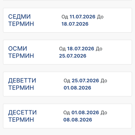
СЕДМИ
Од
11.07.2026
До
ТЕРМИН
18.07.2026
ОСМИ
Од
18.07.2026
До
ТЕРМИН
25.07.2026
ДЕВЕТТИ
Од
25.07.2026
До
ТЕРМИН
01.08.2026
ДЕСЕТТИ
Од
01.08.2026
До
ТЕРМИН
08.08.2026