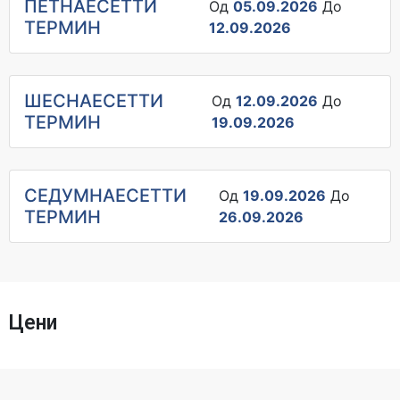
ПЕТНАЕСЕТТИ
Од
05.09.2026
До
ТЕРМИН
12.09.2026
ШЕСНАЕСЕТТИ
Од
12.09.2026
До
ТЕРМИН
19.09.2026
СЕДУМНАЕСЕТТИ
Од
19.09.2026
До
ТЕРМИН
26.09.2026
Цени