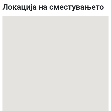
Локација на сместувањето