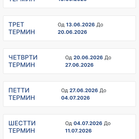
ТРЕТ
Од
13.06.2026
До
ТЕРМИН
20.06.2026
ЧЕТВРТИ
Од
20.06.2026
До
ТЕРМИН
27.06.2026
ПЕТТИ
Од
27.06.2026
До
ТЕРМИН
04.07.2026
ШЕСТТИ
Од
04.07.2026
До
ТЕРМИН
11.07.2026