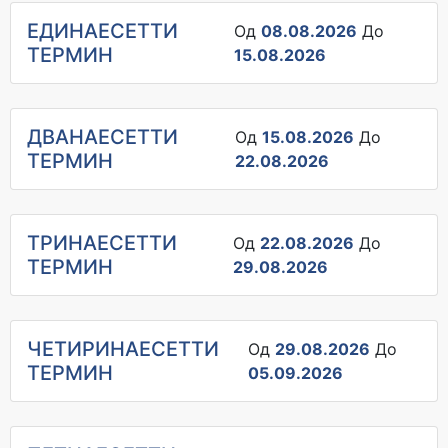
ЕДИНАЕСЕТТИ
Од
08.08.2026
До
ТЕРМИН
15.08.2026
ДВАНАЕСЕТТИ
Од
15.08.2026
До
ТЕРМИН
22.08.2026
ТРИНАЕСЕТТИ
Од
22.08.2026
До
ТЕРМИН
29.08.2026
ЧЕТИРИНАЕСЕТТИ
Од
29.08.2026
До
ТЕРМИН
05.09.2026