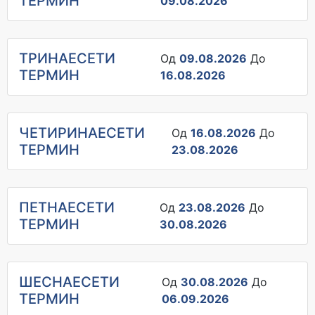
ТЕРМИН
09.08.2026
ТРИНАЕСЕТИ
Од
09.08.2026
До
ТЕРМИН
16.08.2026
ЧЕТИРИНАЕСЕТИ
Од
16.08.2026
До
ТЕРМИН
23.08.2026
ПЕТНАЕСЕТИ
Од
23.08.2026
До
ТЕРМИН
30.08.2026
ШЕСНАЕСЕТИ
Од
30.08.2026
До
ТЕРМИН
06.09.2026