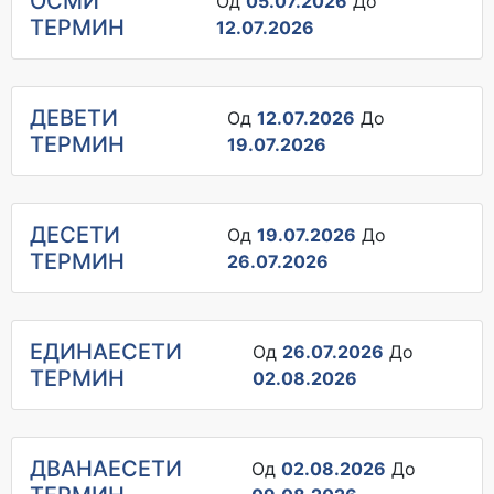
ОСМИ
Од
05.07.2026
До
ТЕРМИН
12.07.2026
ДЕВЕТИ
Од
12.07.2026
До
ТЕРМИН
19.07.2026
ДЕСЕТИ
Од
19.07.2026
До
ТЕРМИН
26.07.2026
ЕДИНАЕСЕТИ
Од
26.07.2026
До
ТЕРМИН
02.08.2026
ДВАНАЕСЕТИ
Од
02.08.2026
До