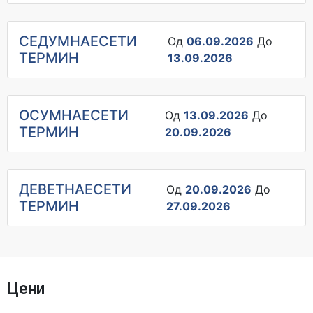
СЕДУМНАЕСЕТИ
Од
06.09.2026
До
ТЕРМИН
13.09.2026
ОСУМНАЕСЕТИ
Од
13.09.2026
До
ТЕРМИН
20.09.2026
ДЕВЕТНАЕСЕТИ
Од
20.09.2026
До
ТЕРМИН
27.09.2026
Цени