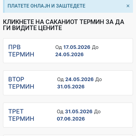
×
ПЛАТЕТЕ ОНЛАЈН И ЗАШТЕДЕТЕ
КЛИКНЕТЕ НА САКАНИОТ ТЕРМИН ЗА ДА
ГИ ВИДИТЕ ЦЕНИТЕ
ПРВ
Од
17.05.2026
До
ТЕРМИН
24.05.2026
ВТОР
Од
24.05.2026
До
ТЕРМИН
31.05.2026
ТРЕТ
Од
31.05.2026
До
ТЕРМИН
07.06.2026