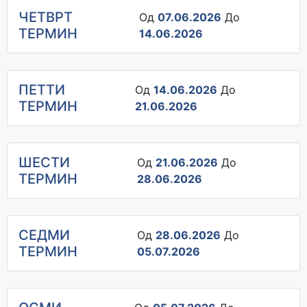
ЧЕТВРТ
Од
07.06.2026
До
ТЕРМИН
14.06.2026
ПЕТТИ
Од
14.06.2026
До
ТЕРМИН
21.06.2026
ШЕСТИ
Од
21.06.2026
До
ТЕРМИН
28.06.2026
СЕДМИ
Од
28.06.2026
До
ТЕРМИН
05.07.2026