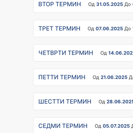
ВТОР ТЕРМИН
Од
31.05.2025
До
ТРЕТ ТЕРМИН
Од
07.06.2025
До
ЧЕТВРТИ ТЕРМИН
Од
14.06.202
ПЕТТИ ТЕРМИН
Од
21.06.2025
Д
ШЕСТТИ ТЕРМИН
Од
28.06.202
СЕДМИ ТЕРМИН
Од
05.07.2025