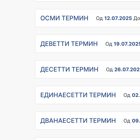
ОСМИ ТЕРМИН
Од
12.07.2025
Д
ДЕВЕТТИ ТЕРМИН
Од
19.07.202
ДЕСЕТТИ ТЕРМИН
Од
26.07.202
ЕДИНАЕСЕТТИ ТЕРМИН
Од
02
ДВАНАЕСЕТТИ ТЕРМИН
Од
09