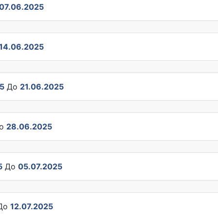
07.06.2025
14.06.2025
5
До
21.06.2025
о
28.06.2025
5
До
05.07.2025
До
12.07.2025