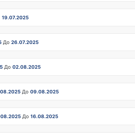
о
19.07.2025
5
До
26.07.2025
5
До
02.08.2025
.08.2025
До
09.08.2025
.08.2025
До
16.08.2025