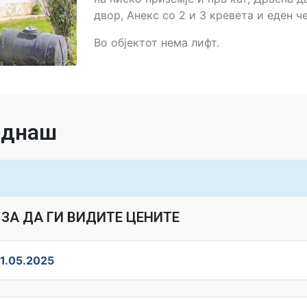
двор, Анекс со 2 и 3 кревета и еден 
Во објектот нема лифт.
веднаш
ЗА ДА ГИ ВИДИТЕ ЦЕНИТЕ
1.05.2025