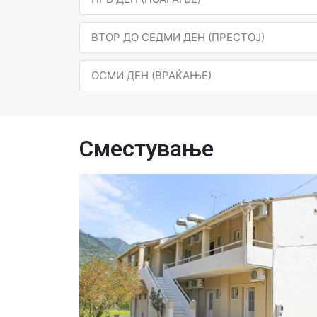
ВТОР ДО СЕДМИ ДЕН (ПРЕСТОЈ)
ОСМИ ДЕН (ВРАЌАЊЕ)
Сместување