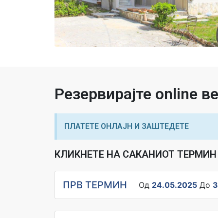
Резервирајте online 
ПЛАТЕТЕ ОНЛАЈН И ЗАШТЕДЕТЕ
КЛИКНЕТЕ НА САКАНИОТ ТЕРМИН 
ПРВ ТЕРМИН
Од
24.05.2025
До
3