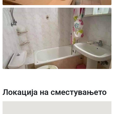
Локација на сместувањето