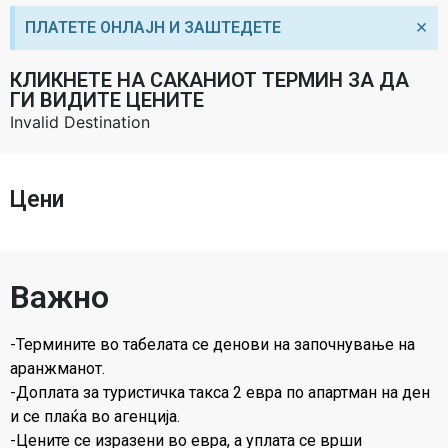
×
ПЛАТЕТЕ ОНЛАЈН И ЗАШТЕДЕТЕ
КЛИКНЕТЕ НА САКАНИОТ ТЕРМИН ЗА ДА
ГИ ВИДИТЕ ЦЕНИТЕ
Invalid Destination
Цени
Важно
-Термините во табелата се денови на започнување на
аранжманот.
-Доплата за туристичка такса 2 евра по апартман на ден
и се плаќа во агенција.
-Цените се изразени во евра, а уплата се врши