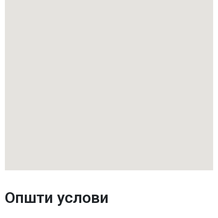
Општи услови