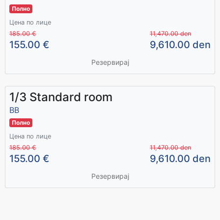
Полно
Цена по лице
185.00 €
11,470.00 den
155.00 €
9,610.00 den
Резервирај
1/3 Standard room
ВВ
Полно
Цена по лице
185.00 €
11,470.00 den
155.00 €
9,610.00 den
Резервирај