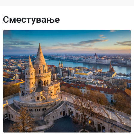
Сместување