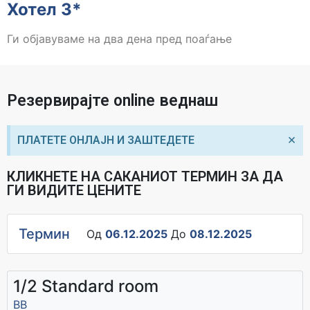
Хотел 3*
Ги објавуваме на два дена пред поаѓање
Резервирајте online веднаш
×
ПЛАТЕТЕ ОНЛАЈН И ЗАШТЕДЕТЕ
КЛИКНЕТЕ НА САКАНИОТ ТЕРМИН ЗА ДА
ГИ ВИДИТЕ ЦЕНИТЕ
Термин
Од
06.12.2025
До
08.12.2025
1/2 Standard room
ВВ