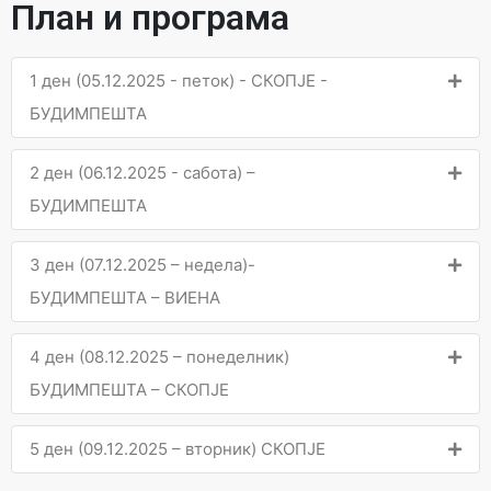
План и програма
1 ден (05.12.2025 - петок) - СКОПЈЕ -
БУДИМПЕШТА
2 ден (06.12.2025 - сабота) –
БУДИМПЕШТА
3 ден (07.12.2025 – недела)-
БУДИМПЕШТА – ВИЕНА
4 ден (08.12.2025 – понеделник)
БУДИМПЕШТА – СКОПЈЕ
5 ден (09.12.2025 – вторник) СКОПЈЕ