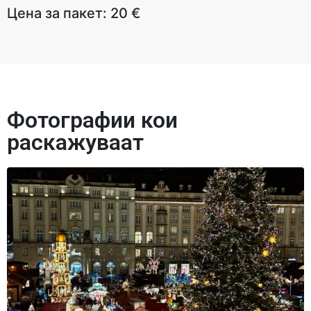
Цена за пакет: 20 €
Фотографии кои
раскажуваат