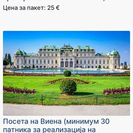
3700 ден
4100 ден
Цена за пакет: 25 €
Посета на Виена (минимум 30
патника за реализација на