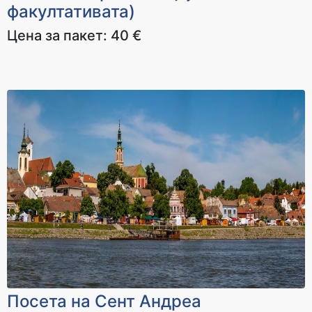
факултативата)
Цена за пакет: 40 €
Посета на Сент Андреа