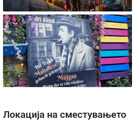
Локација на сместувањето