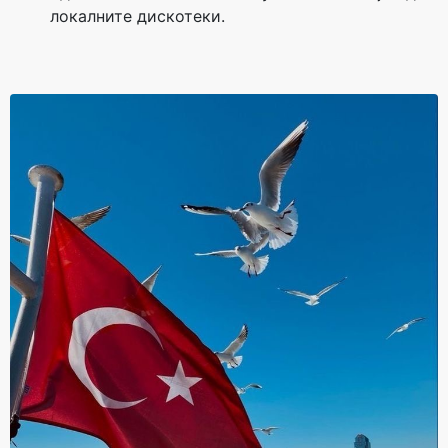
локалните дискотеки.