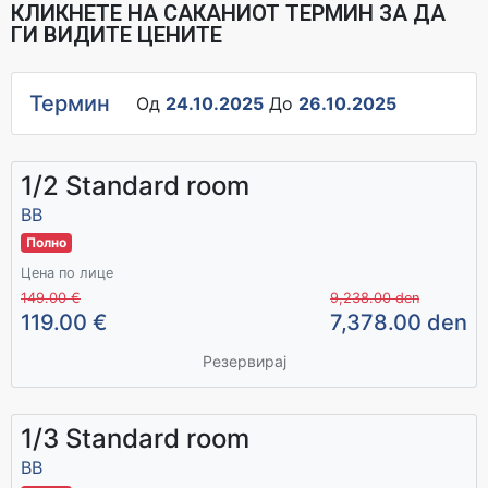
КЛИКНЕТЕ НА САКАНИОТ ТЕРМИН ЗА ДА
ГИ ВИДИТЕ ЦЕНИТЕ
Термин
Од
24.10.2025
До
26.10.2025
1/2 Standard room
BB
Полно
Цена по лице
149.00 €
9,238.00 den
119.00 €
7,378.00 den
Резервирај
1/3 Standard room
BB