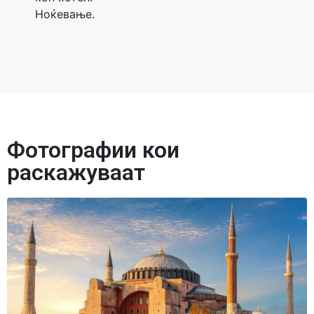
Ноќевање.
Фотографии кои
раскажуваат