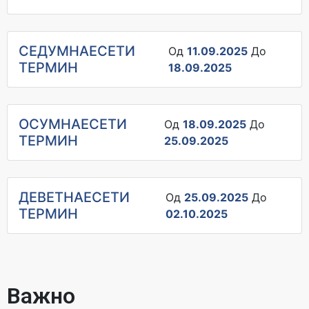
СЕДУМНАЕСЕТИ
Од
11.09.2025
До
ТЕРМИН
18.09.2025
ОСУМНАЕСЕТИ
Од
18.09.2025
До
ТЕРМИН
25.09.2025
ДЕВЕТНАЕСЕТИ
Од
25.09.2025
До
ТЕРМИН
02.10.2025
Важно