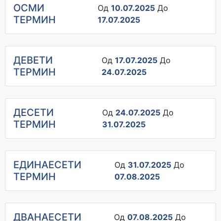
ОСМИ
Од
10.07.2025
До
ТЕРМИН
17.07.2025
ДЕВЕТИ
Од
17.07.2025
До
ТЕРМИН
24.07.2025
ДЕСЕТИ
Од
24.07.2025
До
ТЕРМИН
31.07.2025
ЕДИНАЕСЕТИ
Од
31.07.2025
До
ТЕРМИН
07.08.2025
ДВАНАЕСЕТИ
Од
07.08.2025
До