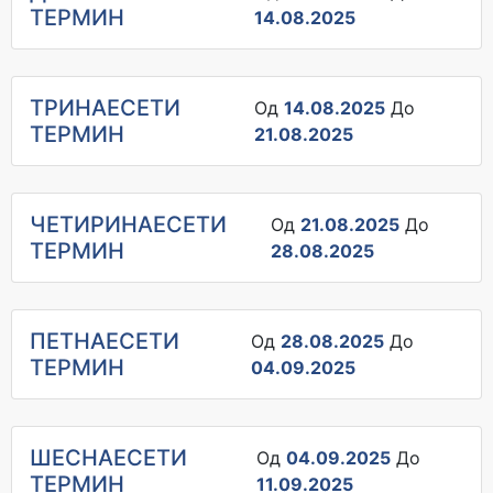
ТЕРМИН
14.08.2025
ТРИНАЕСЕТИ
Од
14.08.2025
До
ТЕРМИН
21.08.2025
ЧЕТИРИНАЕСЕТИ
Од
21.08.2025
До
ТЕРМИН
28.08.2025
ПЕТНАЕСЕТИ
Од
28.08.2025
До
ТЕРМИН
04.09.2025
ШЕСНАЕСЕТИ
Од
04.09.2025
До
ТЕРМИН
11.09.2025