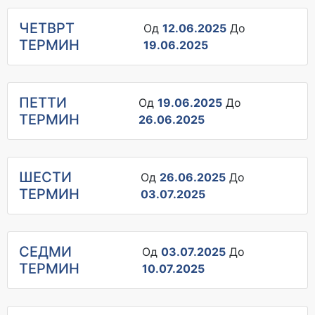
ЧЕТВРТ
Од
12.06.2025
До
ТЕРМИН
19.06.2025
ПЕТТИ
Од
19.06.2025
До
ТЕРМИН
26.06.2025
ШЕСТИ
Од
26.06.2025
До
ТЕРМИН
03.07.2025
СЕДМИ
Од
03.07.2025
До
ТЕРМИН
10.07.2025