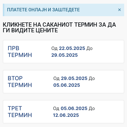
×
ПЛАТЕТЕ ОНЛАЈН И ЗАШТЕДЕТЕ
КЛИКНЕТЕ НА САКАНИОТ ТЕРМИН ЗА ДА
ГИ ВИДИТЕ ЦЕНИТЕ
ПРВ
Од
22.05.2025
До
ТЕРМИН
29.05.2025
ВТОР
Од
29.05.2025
До
ТЕРМИН
05.06.2025
ТРЕТ
Од
05.06.2025
До
ТЕРМИН
12.06.2025