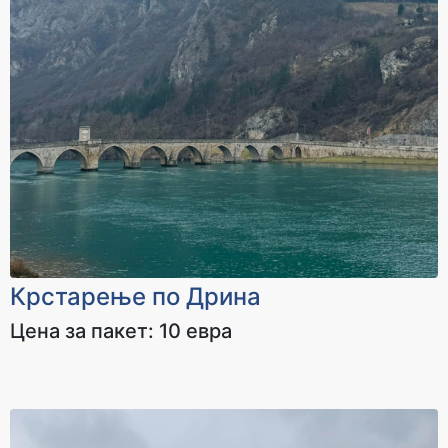
Крстарење по Дрина
Цена за пакет: 10 евра