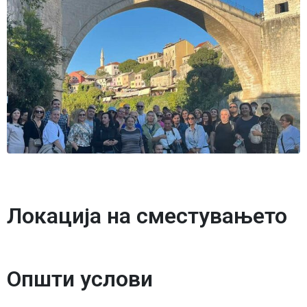
Локација на сместувањето
Општи услови