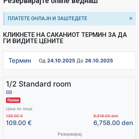
Резервирајте online веднаш
×
ПЛАТЕТЕ ОНЛАЈН И ЗАШТЕДЕТЕ
КЛИКНЕТЕ НА САКАНИОТ ТЕРМИН ЗА ДА
ГИ ВИДИТЕ ЦЕНИТЕ
Термин
Од
24.10.2025
До
26.10.2025
1/2 Standard room
ВВ
Полно
Цена по лице
139.00 €
8,618.00 den
109.00 €
6,758.00 den
Резервирај