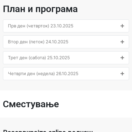
План и програма
Прв ден (четврток) 23.10.2025
Втор ден (петок) 24.10.2025
Трет ден (сабота) 25.10.2025
Четврти ден (недела) 26.10.2025
Сместување