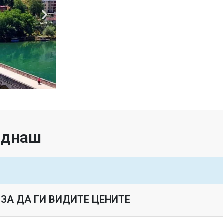
веднаш
ЗА ДА ГИ ВИДИТЕ ЦЕНИТЕ