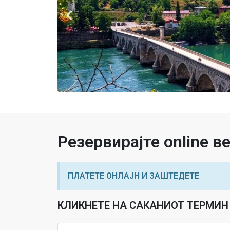
Резервирајте online 
ПЛАТЕТЕ ОНЛАЈН И ЗАШТЕДЕТЕ
КЛИКНЕТЕ НА САКАНИОТ ТЕРМИН 