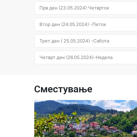
Прв ден (23.05.2024) Четврток
Втор ден (24.05.2024) -Петок
Трет ден ( 25.05.2024) -Сабота
Четврт ден (26.05.2024)-Недела
Сместување