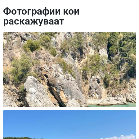
Фотографии кои
раскажуваат