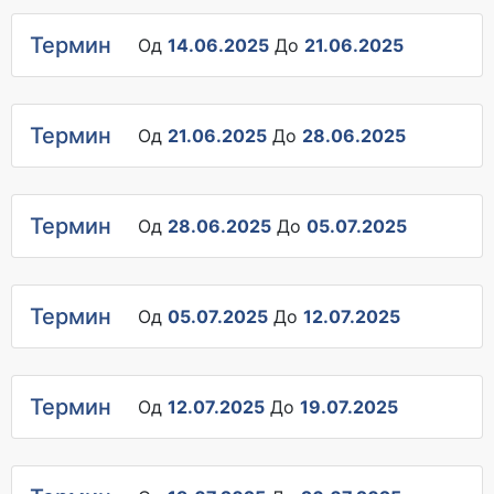
Термин
Од
14.06.2025
До
21.06.2025
Термин
Од
21.06.2025
До
28.06.2025
Термин
Од
28.06.2025
До
05.07.2025
Термин
Од
05.07.2025
До
12.07.2025
Термин
Од
12.07.2025
До
19.07.2025