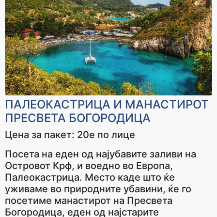
ПАЛЕОКАСТРИЦА И МАНАСТИРОТ
ПРЕСВЕТА БОГОРОДИЦА
Цена за пакет: 20е по лице
Посета на еден од најубавите заливи на
Островот Крф, и воедно во Европа,
Палеокастрица. Место каде што ќе
уживаме во природните убавини, ќе го
посетиме манастирот на Пресвета
Богородица, еден од најстарите