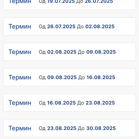
Термин
Од
19.07.2025
До
26.07.2025
Термин
Од
26.07.2025
До
02.08.2025
Термин
Од
02.08.2025
До
09.08.2025
Термин
Од
09.08.2025
До
16.08.2025
Термин
Од
16.08.2025
До
23.08.2025
Термин
Од
23.08.2025
До
30.08.2025