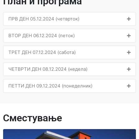
План и програма
ПРВ ДЕН 05.12.2024 (четврток)
ВТОР ДЕН 06.12.2024 (петок)
ТРЕТ ДЕН 07.12.2024 (сабота)
ЧЕТВРТИ ДЕН 08.12.2024 (недела)
ПЕТТИ ДЕН 09.12.2024 (понеделник)
Сместување