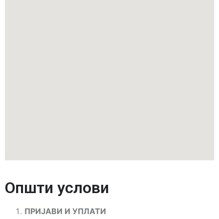
Општи услови
ПРИЈАВИ И УПЛАТИ