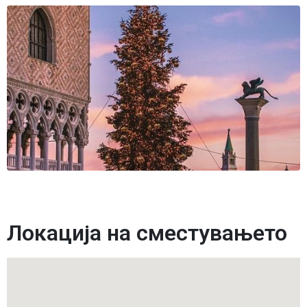
Локација на сместувањето