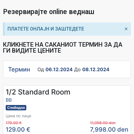
Резервирајте online веднаш
×
ПЛАТЕТЕ ОНЛАЈН И ЗАШТЕДЕТЕ
КЛИКНЕТЕ НА САКАНИОТ ТЕРМИН ЗА ДА
ГИ ВИДИТЕ ЦЕНИТЕ
Термин
Од
06.12.2024
До
08.12.2024
1/2 Standard Room
BB
Слободно
Цена по лице
179.00 €
11,098.00 den
129.00 €
7,998.00 den