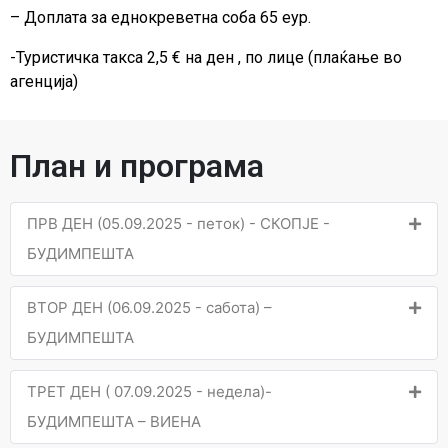
– Доплата за еднокреветна соба 65 еур.
-Туристичка такса 2,5 € на ден , по лице (плаќање во
агенција)
План и програма
ПРВ ДЕН (05.09.2025 - петок) - СКОПЈЕ -
БУДИМПЕШТА
ВТОР ДЕН (06.09.2025 - сабота) –
БУДИМПЕШТА
ТРЕТ ДЕН ( 07.09.2025 - недела)-
БУДИМПЕШТА – ВИЕНА