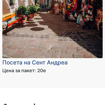
Посета на Сент Андреа
Цена за пакет: 20е