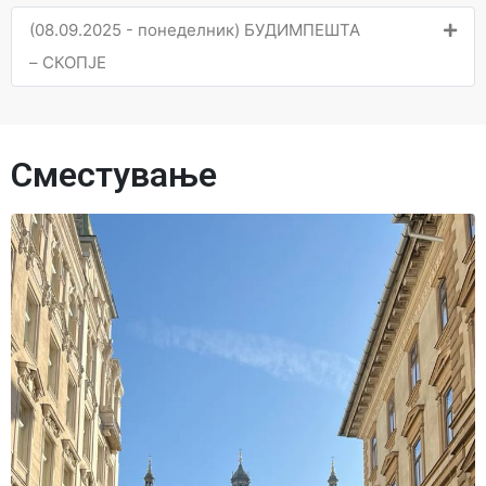
(08.09.2025 - понеделник) БУДИМПЕШТА
– СКОПЈЕ
Сместување