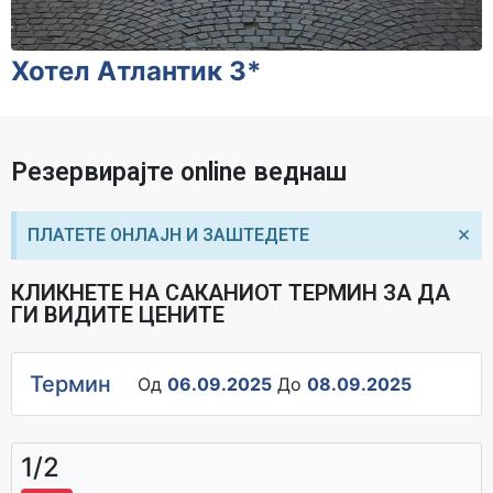
Хотел Атлантик 3*
Резервирајте online веднаш
×
ПЛАТЕТЕ ОНЛАЈН И ЗАШТЕДЕТЕ
КЛИКНЕТЕ НА САКАНИОТ ТЕРМИН ЗА ДА
ГИ ВИДИТЕ ЦЕНИТЕ
Термин
Од
06.09.2025
До
08.09.2025
1/2