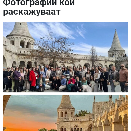
Фотографии кои
раскажуваат