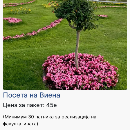
Посета на Виена
Цена за пакет: 45е
(Минимум 30 патника за реализација на
факултативата)