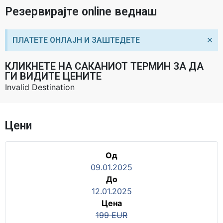
Резервирајте online веднаш
×
ПЛАТЕТЕ ОНЛАЈН И ЗАШТЕДЕТЕ
КЛИКНЕТЕ НА САКАНИОТ ТЕРМИН ЗА ДА
ГИ ВИДИТЕ ЦЕНИТЕ
Invalid Destination
Цени
Од
09.01.2025
До
12.01.2025
Цена
199 EUR