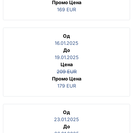
Промо Цена
169 EUR
Од
16.01.2025
До
19.01.2025
Цена
209 EUR
Промо Цена
179 EUR
Од
23.01.2025
До