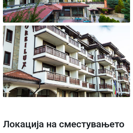
Локација на сместувањето