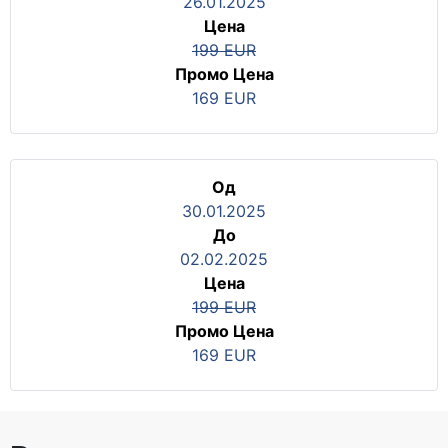
26.01.2025
Цена
199 EUR
Промо Цена
169 EUR
Од
30.01.2025
До
02.02.2025
Цена
199 EUR
Промо Цена
169 EUR