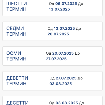
ШЕСТTИ
Од
06.07.2025
До
ТЕРМИН
13.07.2025
СЕДМИ
Од
13.07.2025
До
ТЕРМИН
20.07.2025
ОСМИ
Од
20.07.2025
До
ТЕРМИН
27.07.2025
ДЕВЕТТИ
Од
27.07.2025
До
ТЕРМИН
03.08.2025
ДЕСЕТТИ
Од
03.08.2025
До