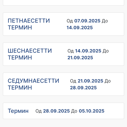
ПЕТНАЕСЕТТИ
Од
07.09.2025
До
ТЕРМИН
14.09.2025
ШЕСНАЕСЕТТИ
Од
14.09.2025
До
ТЕРМИН
21.09.2025
СЕДУМНАЕСЕТТИ
Од
21.09.2025
До
ТЕРМИН
28.09.2025
Термин
Од
28.09.2025
До
05.10.2025