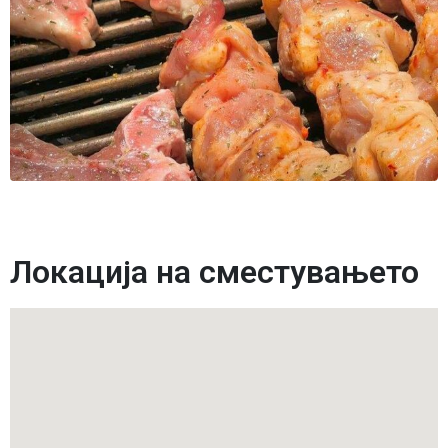
Локација на сместувањето