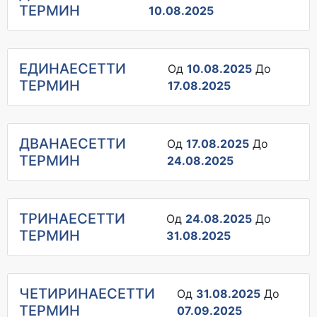
ТЕРМИН
10.08.2025
ЕДИНАЕСЕТТИ
Од
10.08.2025
До
ТЕРМИН
17.08.2025
ДВАНАЕСЕТТИ
Од
17.08.2025
До
ТЕРМИН
24.08.2025
ТРИНАЕСЕТТИ
Од
24.08.2025
До
ТЕРМИН
31.08.2025
ЧЕТИРИНАЕСЕТТИ
Од
31.08.2025
До
ТЕРМИН
07.09.2025