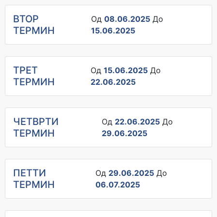
ВТОР
Од
08.06.2025
До
ТЕРМИН
15.06.2025
ТРЕТ
Од
15.06.2025
До
ТЕРМИН
22.06.2025
ЧЕТВРТИ
Од
22.06.2025
До
ТЕРМИН
29.06.2025
ПЕТТИ
Од
29.06.2025
До
ТЕРМИН
06.07.2025