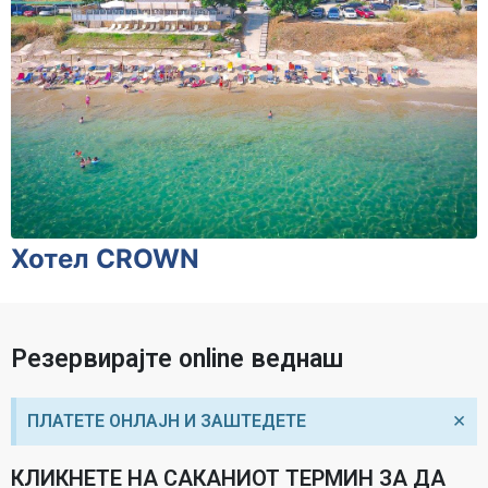
Хотел CROWN
Резервирајте online веднаш
×
ПЛАТЕТЕ ОНЛАЈН И ЗАШТЕДЕТЕ
КЛИКНЕТЕ НА САКАНИОТ ТЕРМИН ЗА ДА