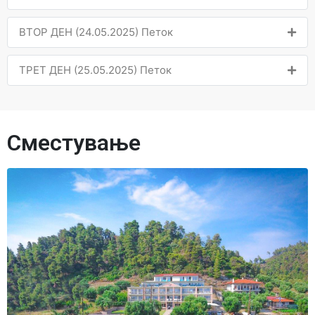
ВТОР ДЕН (24.05.2025) Петок
ТРЕТ ДЕН (25.05.2025) Петок
Сместување