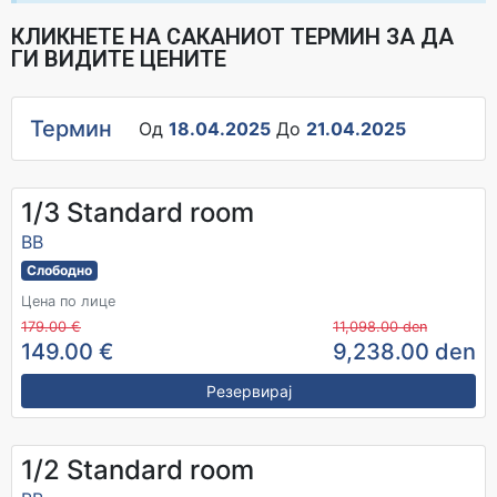
КЛИКНЕТЕ НА САКАНИОТ ТЕРМИН ЗА ДА
ГИ ВИДИТЕ ЦЕНИТЕ
Термин
Од
18.04.2025
До
21.04.2025
1/3 Standard room
BB
Слободно
Цена по лице
179.00 €
11,098.00 den
149.00 €
9,238.00 den
Резервирај
1/2 Standard room