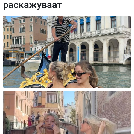
раскажуваат