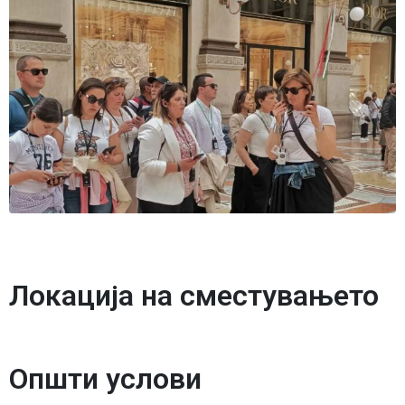
Локација на сместувањето
Општи услови