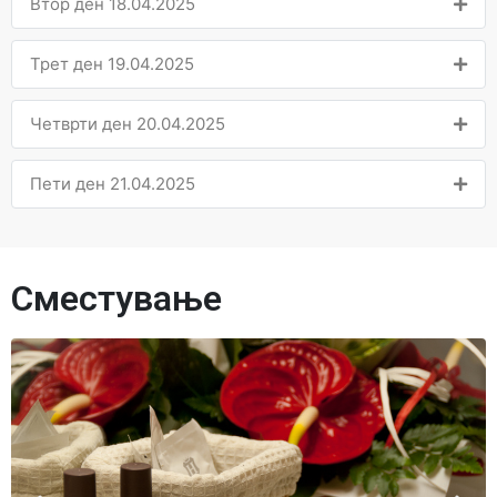
Втор ден 18.04.2025
Трет ден 19.04.2025
Четврти ден 20.04.2025
Пети ден 21.04.2025
Сместување