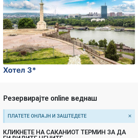
Хотел 3*
Резервирајте online веднаш
×
ПЛАТЕТЕ ОНЛАЈН И ЗАШТЕДЕТЕ
КЛИКНЕТЕ НА САКАНИОТ ТЕРМИН ЗА ДА