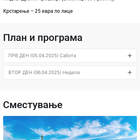
Крстарење – 25 евра по лице
План и програма
ПРВ ДЕН (05.04.2025) Сабота
ВТОР ДЕН (06.04.2025) Недела
Сместување