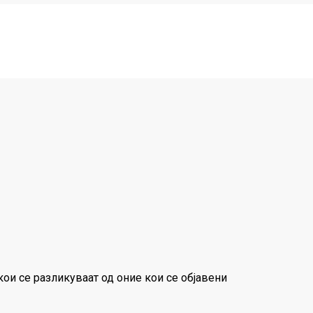
 кои се разликуваат од оние кои се објавени