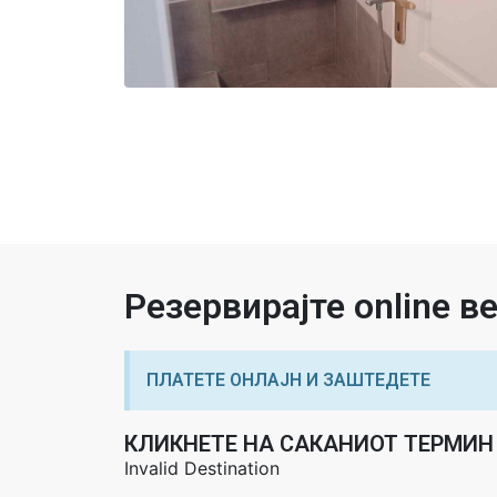
Резервирајте online 
ПЛАТЕТЕ ОНЛАЈН И ЗАШТЕДЕТЕ
КЛИКНЕТЕ НА САКАНИОТ ТЕРМИН 
Invalid Destination