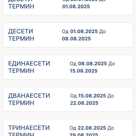
ТЕРМИН
01.08.2025
ДЕСЕТИ
Од
01.08.2025
До
ТЕРМИН
08.08.2025
ЕДИНАЕСЕТИ
Од
08.08.2025
До
ТЕРМИН
15.08.2025
ДВАНАЕСЕТИ
Од
15.08.2025
До
ТЕРМИН
22.08.2025
ТРИНАЕСЕТИ
Од
22.08.2025
До
ТЕРМИН
29.08.2025