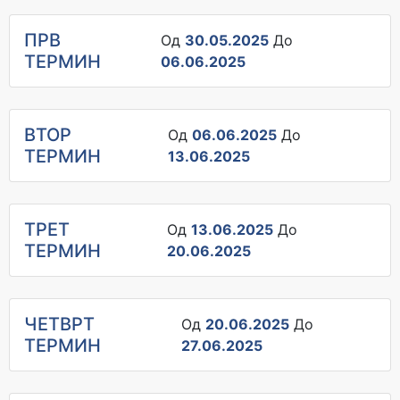
ПРВ
Од
30.05.2025
До
ТЕРМИН
06.06.2025
ВТОР
Од
06.06.2025
До
ТЕРМИН
13.06.2025
ТРЕТ
Од
13.06.2025
До
ТЕРМИН
20.06.2025
ЧЕТВРТ
Од
20.06.2025
До
ТЕРМИН
27.06.2025