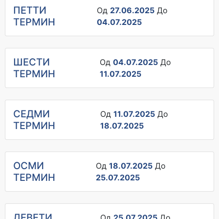
ПЕТТИ
Од
27.06.2025
До
ТЕРМИН
04.07.2025
ШЕСТИ
Од
04.07.2025
До
ТЕРМИН
11.07.2025
СЕДМИ
Од
11.07.2025
До
ТЕРМИН
18.07.2025
ОСМИ
Од
18.07.2025
До
ТЕРМИН
25.07.2025
ДЕВЕТИ
Од
25.07.2025
До