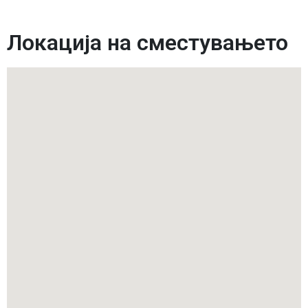
Локација на сместувањето