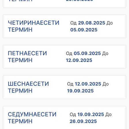
ЧЕТИРИНАЕСЕТИ
Од
29.08.2025
До
ТЕРМИН
05.09.2025
ПЕТНАЕСЕТИ
Од
05.09.2025
До
ТЕРМИН
12.09.2025
ШЕСНАЕСЕТИ
Од
12.09.2025
До
ТЕРМИН
19.09.2025
СЕДУМНАЕСЕТИ
Од
19.09.2025
До
ТЕРМИН
26.09.2025