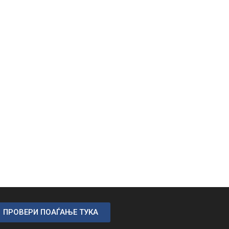
ПРОВЕРИ ПОАЃАЊЕ ТУКА