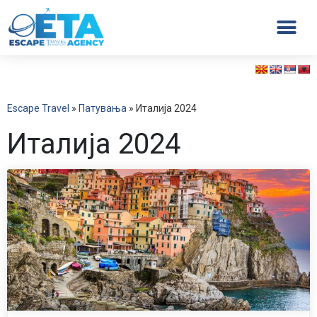
Escape Travel
»
Патувања
»
Италија 2024
Италија 2024