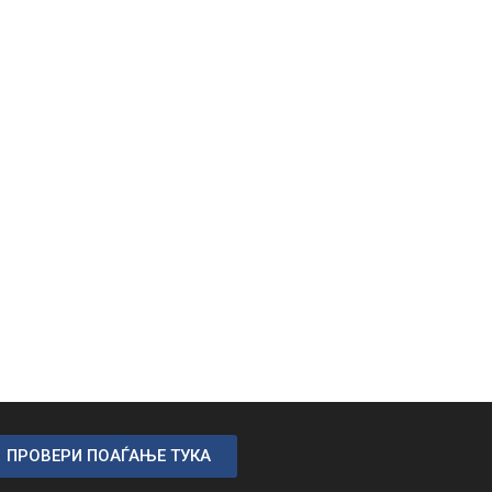
ПРОВЕРИ ПОАЃАЊЕ ТУКА