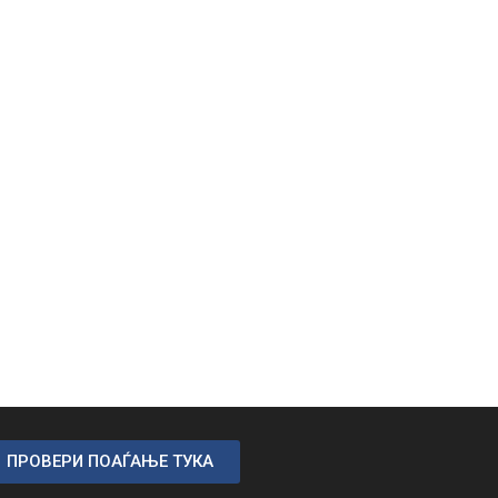
ПРОВЕРИ ПОАЃАЊЕ ТУКА