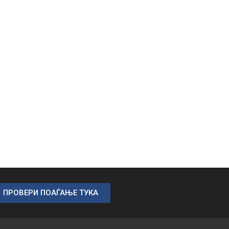
ПРОВЕРИ ПОАЃАЊЕ ТУКА