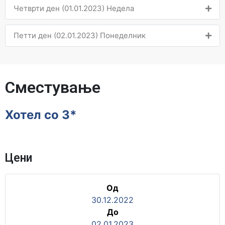
Четврти ден (01.01.2023) Недела
Петти ден (02.01.2023) Понеделник
Сместување
Хотел со 3*
Цени
Од
30.12.2022
До
02.01.2023